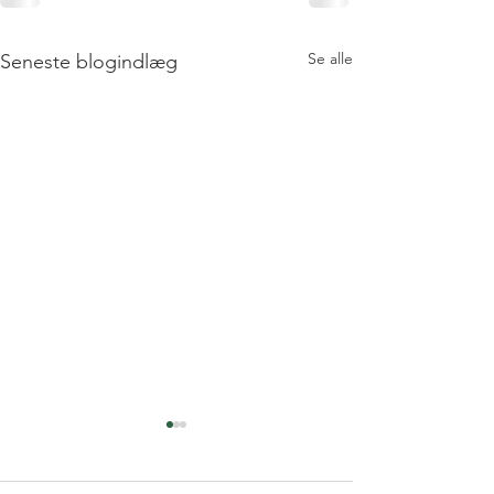
Se alle
Seneste blogindlæg