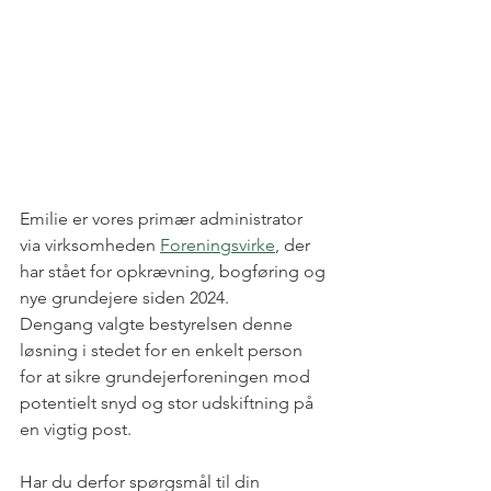
Emilie er vores primær administrator 
via virksomheden 
Foreningsvirke
, der 
har stået for opkrævning, bogføring og 
nye grundejere siden 2024. 
Dengang valgte bestyrelsen denne 
løsning i stedet for en enkelt person 
for at sikre grundejerforeningen mod 
potentielt snyd og stor udskiftning på 
en vigtig post.
Har du derfor spørgsmål til din 