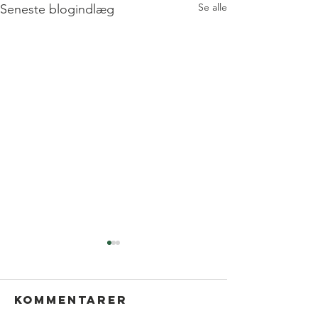
Se alle
Seneste blogindlæg
Kommentarer