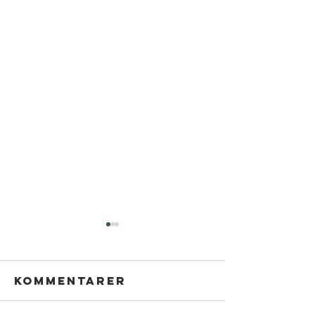
Kommentarer