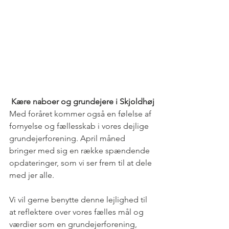
 Kære naboer og grundejere i Skjoldhøj
Med foråret kommer også en følelse af 
fornyelse og fællesskab i vores dejlige 
grundejerforening. April måned 
bringer med sig en række spændende 
opdateringer, som vi ser frem til at dele 
med jer alle.
Vi vil gerne benytte denne lejlighed til 
at reflektere over vores fælles mål og 
værdier som en grundejerforening, 