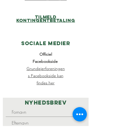
Tilmeld
kontingentbetaling
Sociale medier
Officiel
Facebookside
Grundejerforeningen
s Facebookside kan
findes her
Nyhedsbrev