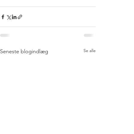
Se alle
Seneste blogindlæg