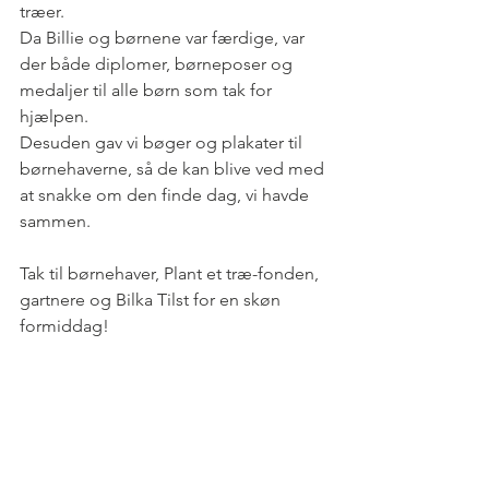
træer. 
Da Billie og børnene var færdige, var 
der både diplomer, børneposer og 
medaljer til alle børn som tak for 
hjælpen. 
Desuden gav vi bøger og plakater til 
børnehaverne, så de kan blive ved med 
at snakke om den finde dag, vi havde 
sammen.
Tak til børnehaver, Plant et træ-fonden, 
gartnere og Bilka Tilst for en skøn 
formiddag!