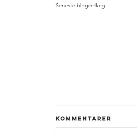
Seneste blogindlæg
Kommentarer