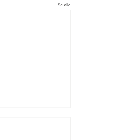
Se alle