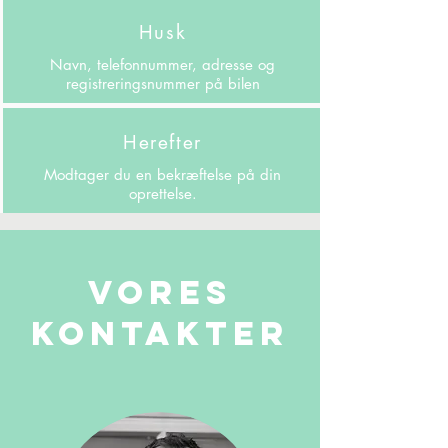
Husk
Navn, telefonnummer, adresse og
registreringsnummer på bilen
Herefter
Modtager du en bekræftelse på din
oprettelse.
vores
kontakter