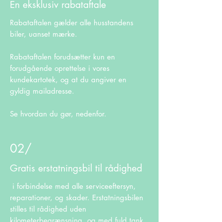
En eksklusiv rabataftale
Rabataftalen gælder alle husstandens
biler, uanset mærke.
Rabataftalen forudsætter kun en
forudgående oprettelse i vores
kundekartotek, og at du angiver en
gyldig mailadresse.
Se hvordan du gør, nedenfor.
02/
Gratis erstatningsbil til rådighed
i forbindelse med alle serviceeftersyn,
reparationer, og skader. Erstatningsbilen
stilles til rådighed uden
kilometerbegrænsning, og med fuld tank.